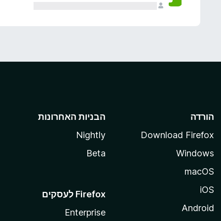
הורדה
הבניות האחרונות
Nightly
Download Firefox
Beta
Windows
macOS
iOS
Android
Enterprise