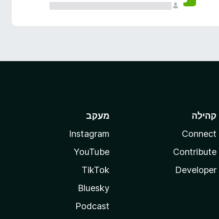
קהילה
מעקב
Instagram
Connect
YouTube
Contribute
TikTok
Developer
Bluesky
Podcast