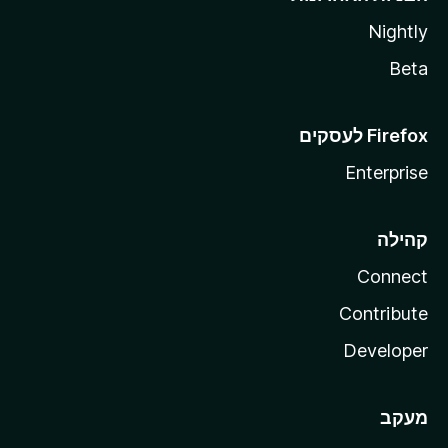
Nightly
Beta
Enterprise
קהילה
Connect
Contribute
Developer
מעקב