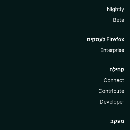
Nightly
Beta
Enterprise
קהילה
Connect
Contribute
Developer
מעקב