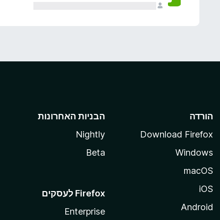
הורדה
הבניות האחרונות
Nightly
Download Firefox
Beta
Windows
macOS
iOS
Android
Enterprise