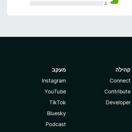
קהילה
מעקב
Instagram
Connect
YouTube
Contribute
TikTok
Developer
Bluesky
Podcast