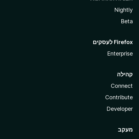
Nightly
Beta
Enterprise
קהילה
Connect
Contribute
Developer
מעקב