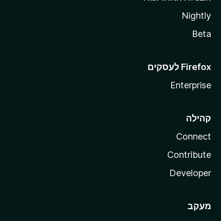
Nightly
Beta
Enterprise
קהילה
Connect
Contribute
Developer
מעקב