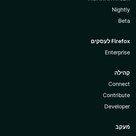
Nightly
Beta
Enterprise
קהילה
Connect
Contribute
Developer
מעקב