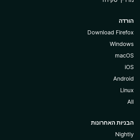
i
l
l
הורדה
a
Download Firefox
Windows
macOS
iOS
Android
Linux
All
הבניות האחרונות
Nightly