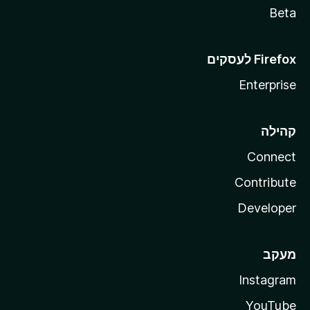
Beta
Enterprise
קהילה
Connect
Contribute
Developer
מעקב
Instagram
YouTube