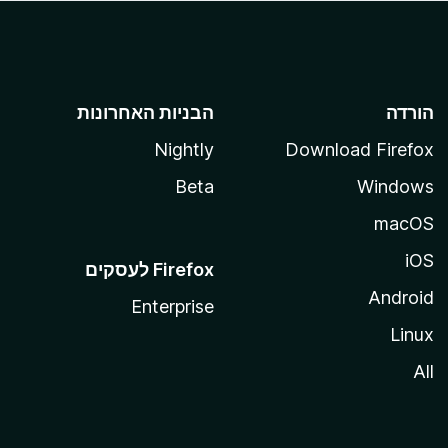
הורדה
הבניות האחרונות
Nightly
Download Firefox
Beta
Windows
macOS
iOS
Android
Enterprise
Linux
All