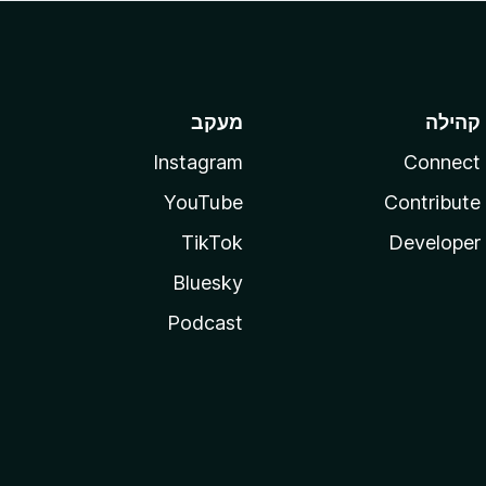
קהילה
מעקב
Instagram
Connect
YouTube
Contribute
TikTok
Developer
Bluesky
Podcast