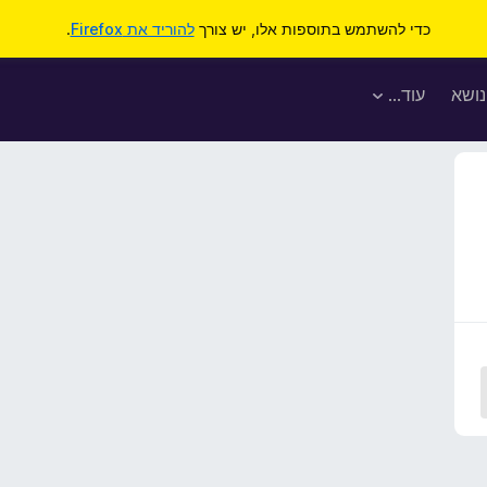
כדי להשתמש בתוספות אלו, יש צורך
להוריד את Firefox
.
נושא
עוד…