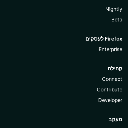
Nightly
Beta
Enterprise
קהילה
Connect
Contribute
Developer
מעקב