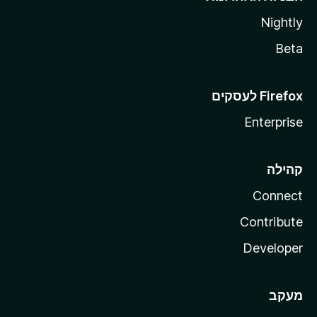
Nightly
Beta
Enterprise
קהילה
Connect
Contribute
Developer
מעקב