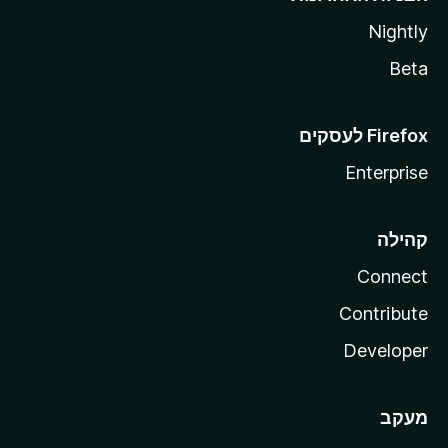
Nightly
Beta
Enterprise
קהילה
Connect
Contribute
Developer
מעקב