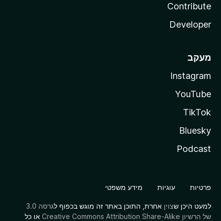
Contribute
Developer
מעקב
Instagram
YouTube
TikTok
Bluesky
Podcast
פרטיות
עוגיות
מידע משפטי
למעט היכן ש
צוין
אחרת, התוכן באתר זה מוגש בכפוף ל
גרסה 3.0
של הרשיון Creative Commons Attribution Share-Alike
או כל