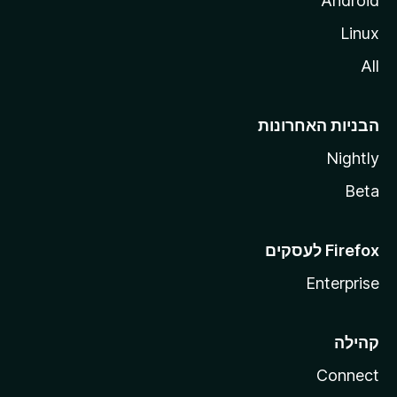
Android
Linux
All
הבניות האחרונות
Nightly
Beta
Enterprise
קהילה
Connect