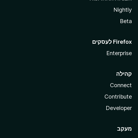
Nightly
Beta
Enterprise
קהילה
Connect
Contribute
Developer
מעקב