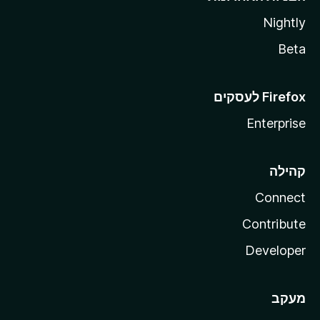
Nightly
Beta
Enterprise
קהילה
Connect
Contribute
Developer
מעקב