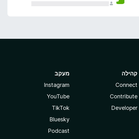
קהילה
מעקב
Instagram
Connect
YouTube
Contribute
TikTok
Developer
Bluesky
Podcast