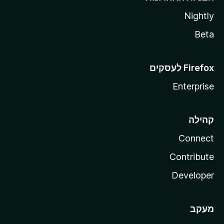
Nightly
Beta
Enterprise
קהילה
Connect
Contribute
Developer
מעקב