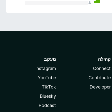
קהילה
מעקב
Instagram
Connect
YouTube
Contribute
TikTok
Developer
Bluesky
Podcast