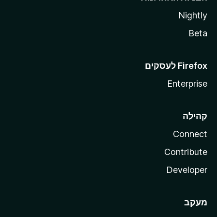
Nightly
Beta
Enterprise
קהילה
Connect
Contribute
Developer
מעקב