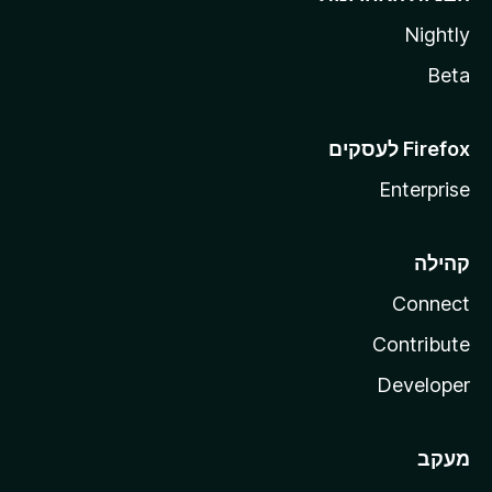
Nightly
Beta
Enterprise
קהילה
Connect
Contribute
Developer
מעקב