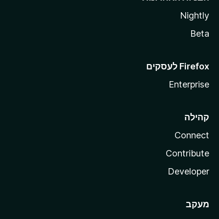
Nightly
Beta
Enterprise
קהילה
Connect
Contribute
Developer
מעקב