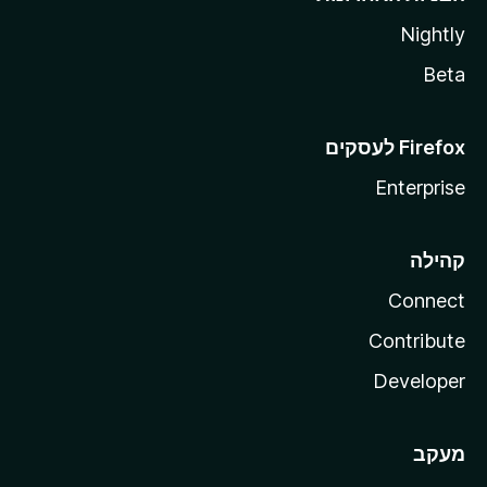
Nightly
Beta
Enterprise
קהילה
Connect
Contribute
Developer
מעקב