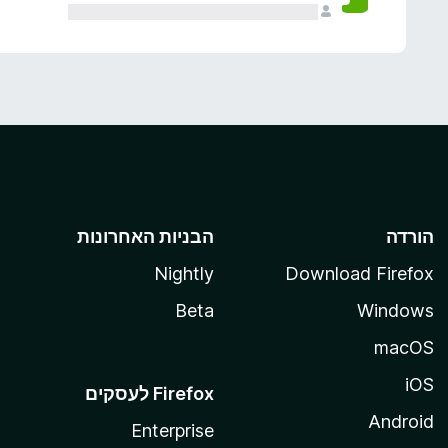
הורדה
הבניות האחרונות
Nightly
Download Firefox
Beta
Windows
macOS
iOS
Android
Enterprise