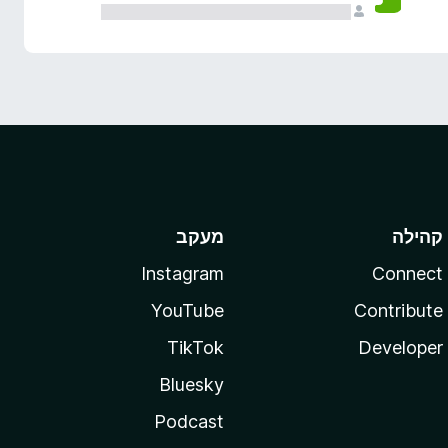
קהילה
מעקב
Instagram
Connect
YouTube
Contribute
TikTok
Developer
Bluesky
Podcast