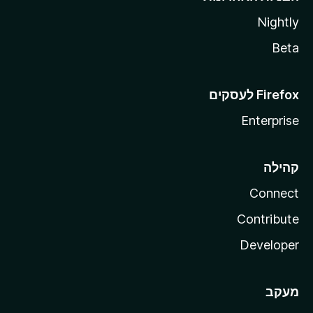
Nightly
Beta
Enterprise
קהילה
Connect
Contribute
Developer
מעקב