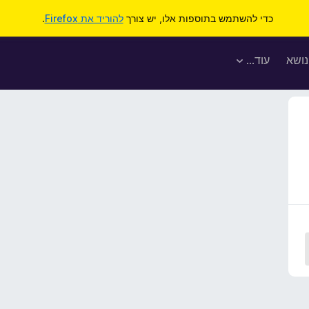
כדי להשתמש בתוספות אלו, יש צורך
להוריד את Firefox
.
נושא
עוד…