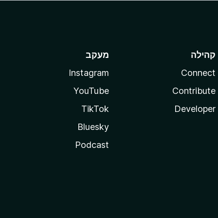
קהילה
מעקב
Instagram
Connect
YouTube
Contribute
TikTok
Developer
Bluesky
Podcast