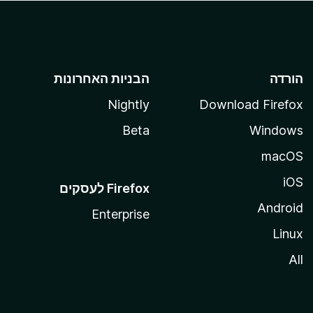
הורדה
הבניות האחרונות
Nightly
Download Firefox
Beta
Windows
macOS
iOS
Android
Enterprise
Linux
All