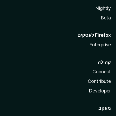
Nightly
Beta
Enterprise
קהילה
Connect
Contribute
Developer
מעקב