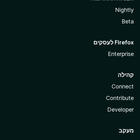
Nightly
Beta
Enterprise
קהילה
Connect
Contribute
Developer
מעקב