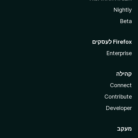
Nightly
Beta
Enterprise
קהילה
Connect
Contribute
Developer
מעקב