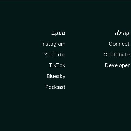
קהילה
מעקב
Instagram
Connect
YouTube
Contribute
TikTok
Developer
Bluesky
Podcast