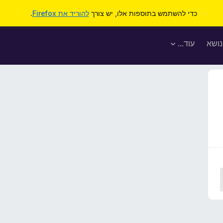
כדי להשתמש בתוספות אלו, יש צורך
להוריד את Firefox
.
נושא
עוד…