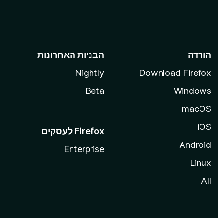
הורדה
הבניות האחרונות
Nightly
Download Firefox
Beta
Windows
macOS
iOS
Android
Enterprise
Linux
All