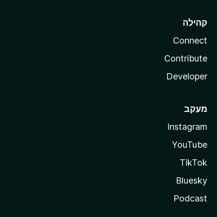
קהילה
Connect
Contribute
Developer
מעקב
Instagram
YouTube
TikTok
Bluesky
Podcast