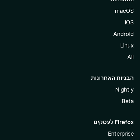
macOS
iOS
Android
Linux
All
הבניות האחרונות
Nightly
Beta
Enterprise