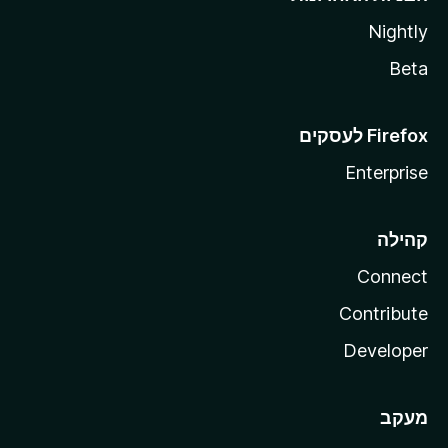
Nightly
Beta
Enterprise
קהילה
Connect
Contribute
Developer
מעקב