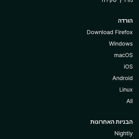
i
l
l
הורדה
a
Download Firefox
Windows
macOS
iOS
Android
Linux
All
הבניות האחרונות
Nightly