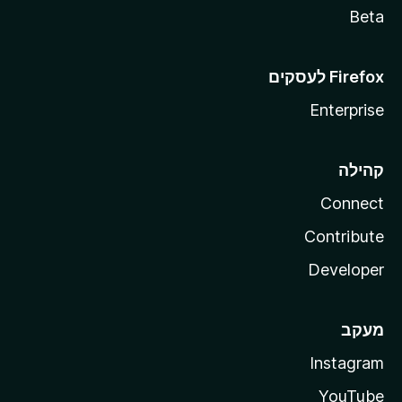
Beta
Enterprise
קהילה
Connect
Contribute
Developer
מעקב
Instagram
YouTube