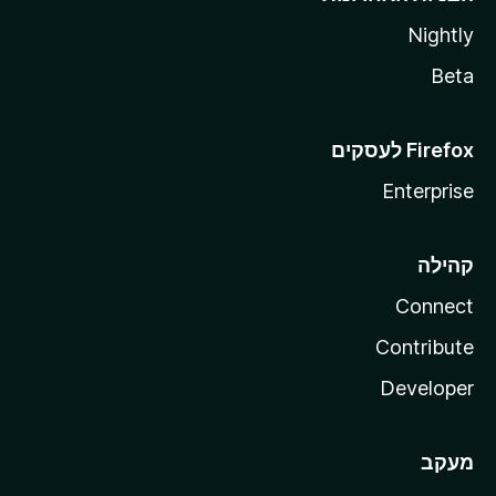
Nightly
Beta
Enterprise
קהילה
Connect
Contribute
Developer
מעקב