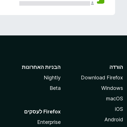
הורדה
הבניות האחרונות
Nightly
Download Firefox
Beta
Windows
macOS
iOS
Android
Enterprise