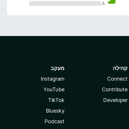
קהילה
מעקב
Instagram
Connect
YouTube
Contribute
TikTok
Developer
Bluesky
Podcast