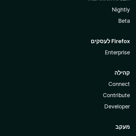
Nightly
Beta
Enterprise
קהילה
Connect
Contribute
Developer
מעקב