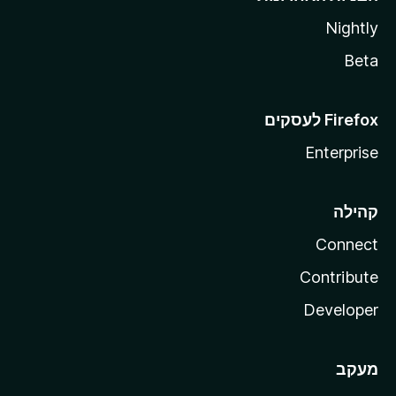
Nightly
Beta
Enterprise
קהילה
Connect
Contribute
Developer
מעקב