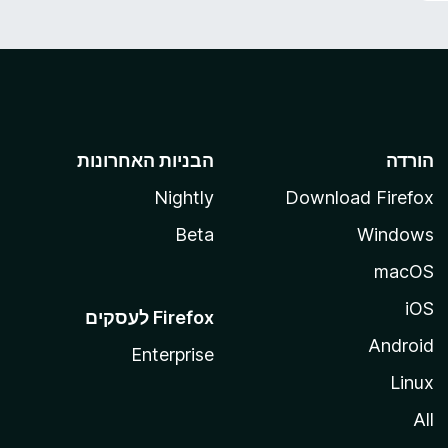
הורדה
הבניות האחרונות
Nightly
Download Firefox
Beta
Windows
macOS
iOS
Android
Enterprise
Linux
All