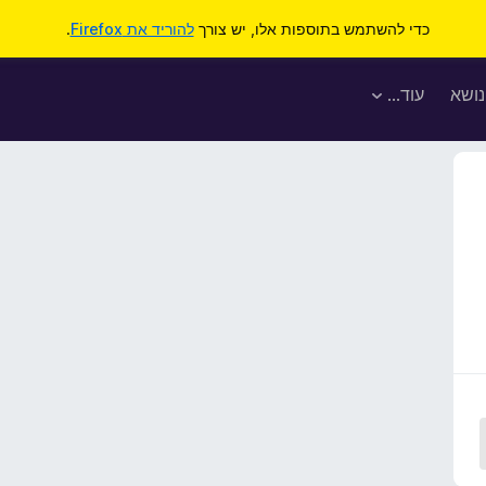
כדי להשתמש בתוספות אלו, יש צורך
להוריד את Firefox
.
נושא
עוד…