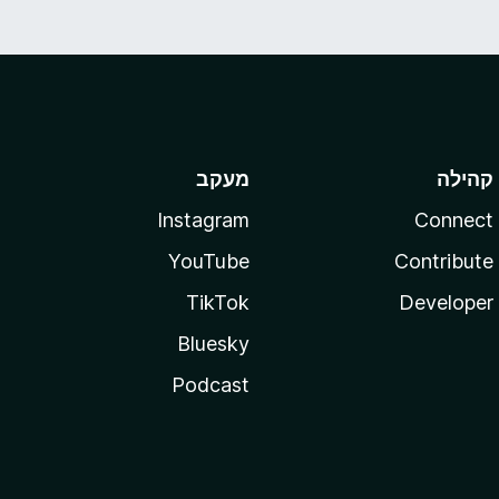
קהילה
מעקב
Instagram
Connect
YouTube
Contribute
TikTok
Developer
Bluesky
Podcast