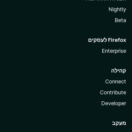
Nightly
Beta
Enterprise
קהילה
Connect
Contribute
Developer
מעקב