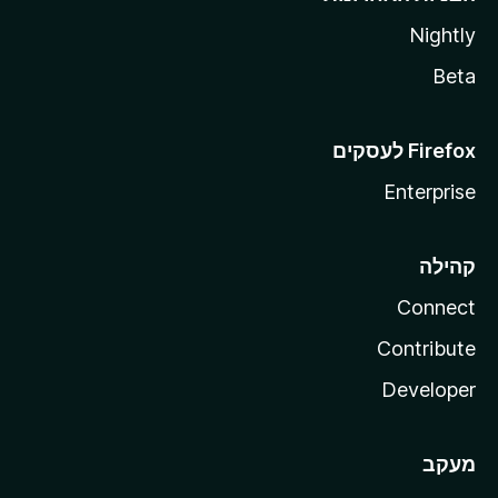
Nightly
Beta
Enterprise
קהילה
Connect
Contribute
Developer
מעקב