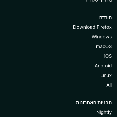
i
l
l
הורדה
a
Download Firefox
Windows
macOS
iOS
Android
Linux
All
הבניות האחרונות
Nightly