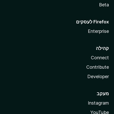
Beta
Enterprise
קהילה
Connect
Contribute
Developer
מעקב
Instagram
YouTube