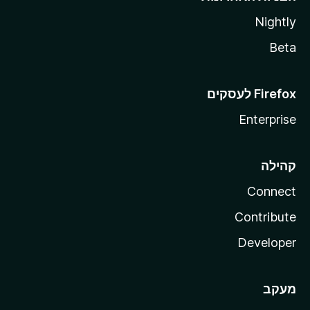
Nightly
Beta
Enterprise
קהילה
Connect
Contribute
Developer
מעקב