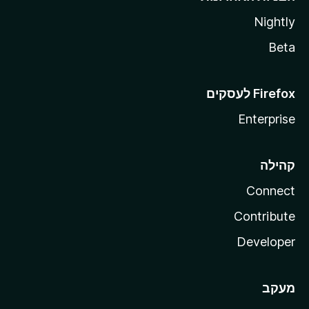
Nightly
Beta
Enterprise
קהילה
Connect
Contribute
Developer
מעקב