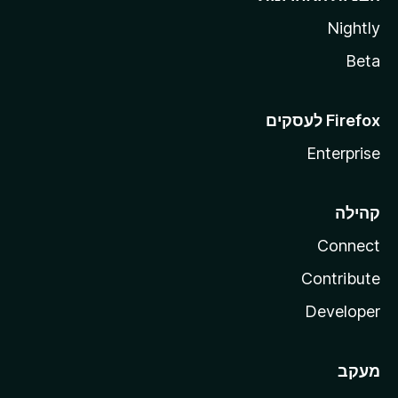
Nightly
Beta
Enterprise
קהילה
Connect
Contribute
Developer
מעקב