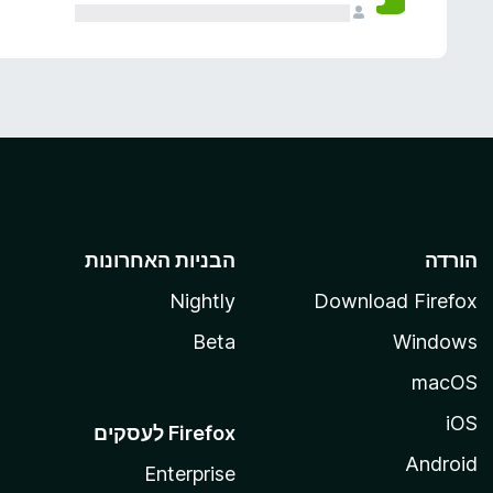
הורדה
הבניות האחרונות
Nightly
Download Firefox
Beta
Windows
macOS
iOS
Android
Enterprise