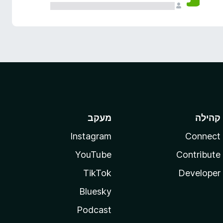
קהילה
מעקב
Instagram
Connect
YouTube
Contribute
TikTok
Developer
Bluesky
Podcast