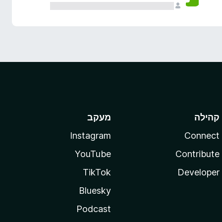
קהילה
מעקב
Instagram
Connect
YouTube
Contribute
TikTok
Developer
Bluesky
Podcast