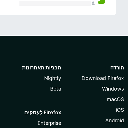
הורדה
הבניות האחרונות
Nightly
Download Firefox
Beta
Windows
macOS
iOS
Android
Enterprise