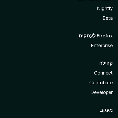
Nightly
Beta
Enterprise
קהילה
Connect
Contribute
Developer
מעקב