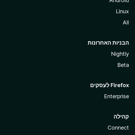
Android
Linux
All
הבניות האחרונות
Nightly
Beta
Enterprise
קהילה
Connect