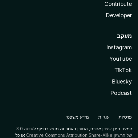
Contribute
Developer
מעקב
Instagram
YouTube
TikTok
Bluesky
Podcast
פרטיות
עוגיות
מידע משפטי
למעט היכן ש
צוין
אחרת, התוכן באתר זה מוגש בכפוף ל
גרסה 3.0
של הרשיון Creative Commons Attribution Share-Alike
או כל