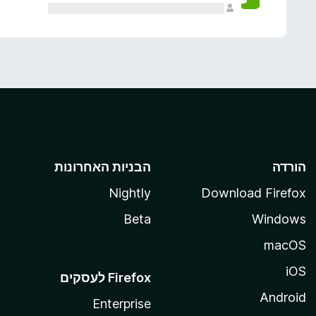
הורדה
הבניות האחרונות
Nightly
Download Firefox
Beta
Windows
macOS
iOS
Android
Enterprise