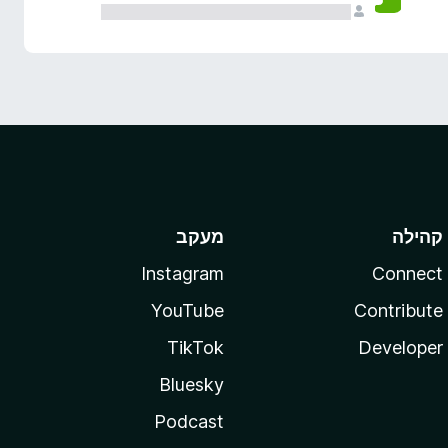
קהילה
מעקב
Instagram
Connect
YouTube
Contribute
TikTok
Developer
Bluesky
Podcast