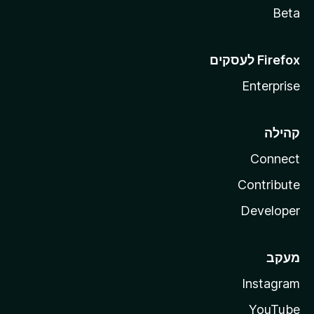
Beta
Enterprise
קהילה
Connect
Contribute
Developer
מעקב
Instagram
YouTube