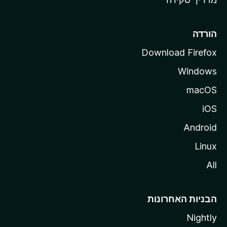
i
l
l
הורדה
a
Download Firefox
Windows
macOS
iOS
Android
Linux
All
הבניות האחרונות
Nightly