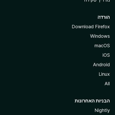
i
l
l
הורדה
a
Download Firefox
Windows
macOS
iOS
Android
Linux
All
הבניות האחרונות
Nightly