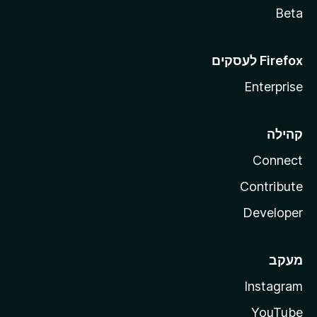
Beta
Enterprise
קהילה
Connect
Contribute
Developer
מעקב
Instagram
YouTube